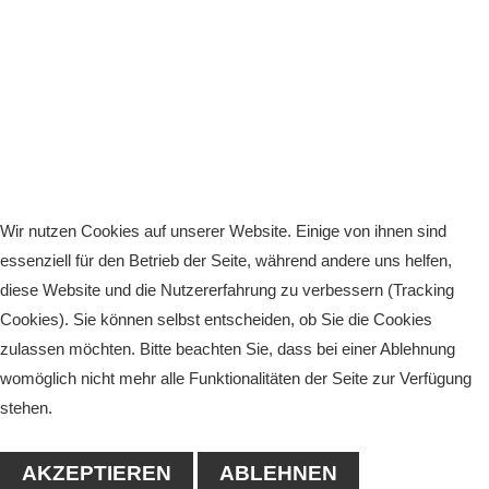
Wir nutzen Cookies auf unserer Website. Einige von ihnen sind
essenziell für den Betrieb der Seite, während andere uns helfen,
diese Website und die Nutzererfahrung zu verbessern (Tracking
Cookies). Sie können selbst entscheiden, ob Sie die Cookies
zulassen möchten. Bitte beachten Sie, dass bei einer Ablehnung
womöglich nicht mehr alle Funktionalitäten der Seite zur Verfügung
stehen.
AKZEPTIEREN
ABLEHNEN