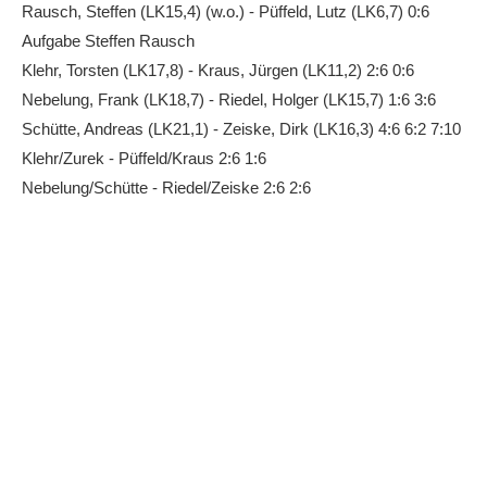
Rausch, Steffen (LK15,4) (w.o.) - Püffeld, Lutz (LK6,7) 0:6
Aufgabe Steffen Rausch
Klehr, Torsten (LK17,8) - Kraus, Jürgen (LK11,2) 2:6 0:6
Nebelung, Frank (LK18,7) - Riedel, Holger (LK15,7) 1:6 3:6
Schütte, Andreas (LK21,1) - Zeiske, Dirk (LK16,3) 4:6 6:2 7:10
Klehr/Zurek - Püffeld/Kraus 2:6 1:6
Nebelung/Schütte - Riedel/Zeiske 2:6 2:6