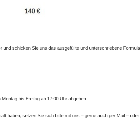
r und schicken Sie uns das ausgefüllte und unterschriebene Formula
 Montag bis Freitag ab 17:00 Uhr abgeben.
ft haben, setzen Sie sich bitte mit uns – gerne auch per Mail – ode