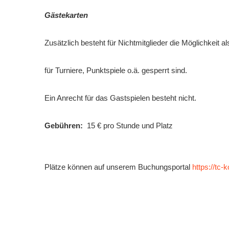
Gästekarten
Zusätzlich besteht für Nichtmitglieder die Möglichkeit a
für Turniere, Punktspiele o.ä. gesperrt sind.
Ein Anrecht für das Gastspielen besteht nicht.
Gebühren:
15 € pro Stunde und Platz
Plätze können auf unserem Buchungsportal
https://tc-