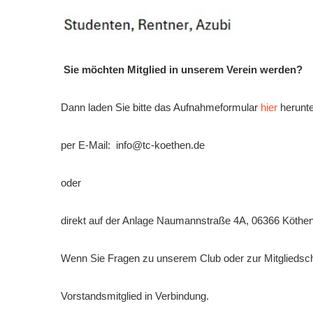
Sie möchten Mitglied in unserem Verein werden?
Dann laden Sie bitte das Aufnahmeformular
hier
herunte
per E-Mail: info@tc-koethen.de
oder
direkt auf der Anlage Naumannstraße 4A, 06366 Köthen
Wenn Sie Fragen zu unserem Club oder zur Mitgliedscha
Vorstandsmitglied in Verbindung.