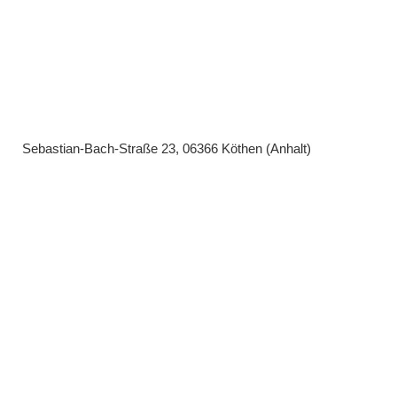
Sebastian-Bach-Straße 23, 06366 Köthen (Anhalt)