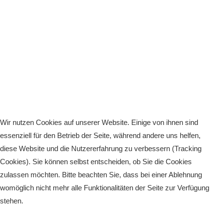
Wir nutzen Cookies auf unserer Website. Einige von ihnen sind
essenziell für den Betrieb der Seite, während andere uns helfen,
diese Website und die Nutzererfahrung zu verbessern (Tracking
Cookies). Sie können selbst entscheiden, ob Sie die Cookies
zulassen möchten. Bitte beachten Sie, dass bei einer Ablehnung
womöglich nicht mehr alle Funktionalitäten der Seite zur Verfügung
stehen.