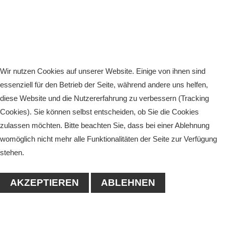
Wir nutzen Cookies auf unserer Website. Einige von ihnen sind
essenziell für den Betrieb der Seite, während andere uns helfen,
diese Website und die Nutzererfahrung zu verbessern (Tracking
Cookies). Sie können selbst entscheiden, ob Sie die Cookies
zulassen möchten. Bitte beachten Sie, dass bei einer Ablehnung
womöglich nicht mehr alle Funktionalitäten der Seite zur Verfügung
stehen.
AKZEPTIEREN
ABLEHNEN
KONTAKT