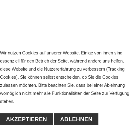
Wir nutzen Cookies auf unserer Website. Einige von ihnen sind
essenziell für den Betrieb der Seite, während andere uns helfen,
diese Website und die Nutzererfahrung zu verbessern (Tracking
Cookies). Sie können selbst entscheiden, ob Sie die Cookies
zulassen möchten. Bitte beachten Sie, dass bei einer Ablehnung
womöglich nicht mehr alle Funktionalitäten der Seite zur Verfügung
stehen.
AKZEPTIEREN
ABLEHNEN