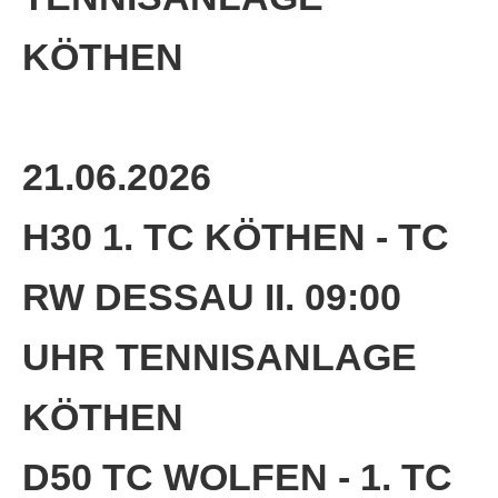
KÖTHEN
21.06.2026
H30 1. TC KÖTHEN - TC
RW DESSAU II. 09:00
UHR TENNISANLAGE
KÖTHEN
D50 TC WOLFEN - 1. TC