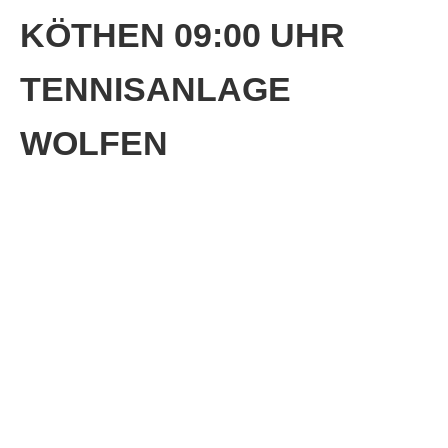
KÖTHEN 09:00 UHR
TENNISANLAGE
WOLFEN