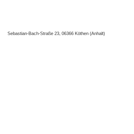
Sebastian-Bach-Straße 23, 06366 Köthen (Anhalt)