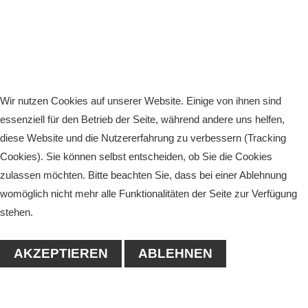
Wir nutzen Cookies auf unserer Website. Einige von ihnen sind
essenziell für den Betrieb der Seite, während andere uns helfen,
diese Website und die Nutzererfahrung zu verbessern (Tracking
Cookies). Sie können selbst entscheiden, ob Sie die Cookies
zulassen möchten. Bitte beachten Sie, dass bei einer Ablehnung
womöglich nicht mehr alle Funktionalitäten der Seite zur Verfügung
stehen.
AKZEPTIEREN
ABLEHNEN
KONTAKT