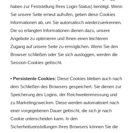
haben zur Feststellung Ihres Login-Status) benötigt. Wenn
Sie unsere Seite erneut aufrufen, geben diese Cookies
Informationen ab, um Sie automatisch wiederzuerkennen.
Die so erlangten Informationen dienen dazu, unsere
Angebote zu optimieren und Ihnen einen leichteren
Zugang auf unsere Seite zu ermöglichen. Wenn Sie den
Browser schließen oder Sie sich ausloggen, werden die
Session-Cookies gelöscht.
• Persistente Cookies:
Diese Cookies bleiben auch nach
dem Schließen des Browsers gespeichert. Sie dienen zur
Speicherung des Logins, der Reichweitenmessung und
zu Marketingzwecken. Diese werden automatisiert nach
einer vorgegebenen Dauer gelöscht, die sich je nach
Cookie unterscheiden kann. In den
Sicherheitseinstellungen Ihres Browsers können Sie die