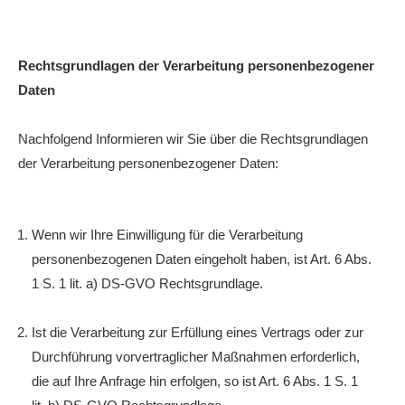
Rechtsgrundlagen der Verarbeitung personenbezogener
Daten
Nachfolgend Informieren wir Sie über die Rechtsgrundlagen
der Verarbeitung personenbezogener Daten:
Wenn wir Ihre Einwilligung für die Verarbeitung
personenbezogenen Daten eingeholt haben, ist Art. 6 Abs.
1 S. 1 lit. a) DS-GVO Rechtsgrundlage.
Ist die Verarbeitung zur Erfüllung eines Vertrags oder zur
Durchführung vorvertraglicher Maßnahmen erforderlich,
die auf Ihre Anfrage hin erfolgen, so ist Art. 6 Abs. 1 S. 1