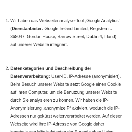
Wir haben das Webseitenanalyse-Tool „Google Analytics“
(
Dienstanbieter:
Google Ireland Limited, Registernr.:
368047, Gordon House, Barrow Street, Dublin 4, Irland)
auf unserer Website integriert.
Datenkategorien und Beschreibung der
Datenverarbeitung:
User-ID, IP-Adresse (anonymisiert).
Beim Besuch unserer Website setzt Google einen Cookie
auf Ihren Computer, um die Benutzung unserer Website
durch Sie analysieren zu können. Wir haben die IP-
Anonymisierung „anonymizeIP“ aktiviert, wodurch die IP-
Adressen nur gekürzt weiterverarbeitet werden. Auf dieser
Webseite wird Ihre IP-Adresse von Google daher
innerhalb von Mitgliedstaaten der Europäischen Union