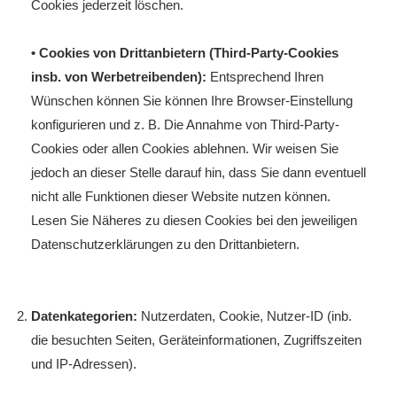
Cookies jederzeit löschen.
• Cookies von Drittanbietern (Third-Party-Cookies
insb. von Werbetreibenden):
Entsprechend Ihren
Wünschen können Sie können Ihre Browser-Einstellung
konfigurieren und z. B. Die Annahme von Third-Party-
Cookies oder allen Cookies ablehnen. Wir weisen Sie
jedoch an dieser Stelle darauf hin, dass Sie dann eventuell
nicht alle Funktionen dieser Website nutzen können.
Lesen Sie Näheres zu diesen Cookies bei den jeweiligen
Datenschutzerklärungen zu den Drittanbietern.
Datenkategorien:
Nutzerdaten, Cookie, Nutzer-ID (inb.
die besuchten Seiten, Geräteinformationen, Zugriffszeiten
und IP-Adressen).