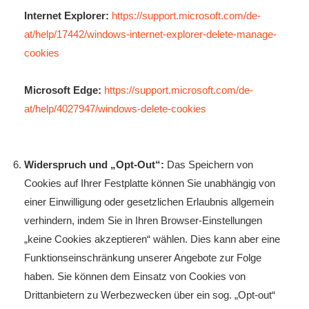
Internet Explorer:
https://support.microsoft.com/de-
at/help/17442/windows-internet-explorer-delete-manage-
cookies
Microsoft Edge:
https://support.microsoft.com/de-
at/help/4027947/windows-delete-cookies
Widerspruch und „Opt-Out“:
Das Speichern von
Cookies auf Ihrer Festplatte können Sie unabhängig von
einer Einwilligung oder gesetzlichen Erlaubnis allgemein
verhindern, indem Sie in Ihren Browser-Einstellungen
„keine Cookies akzeptieren“ wählen. Dies kann aber eine
Funktionseinschränkung unserer Angebote zur Folge
haben. Sie können dem Einsatz von Cookies von
Drittanbietern zu Werbezwecken über ein sog. „Opt-out“