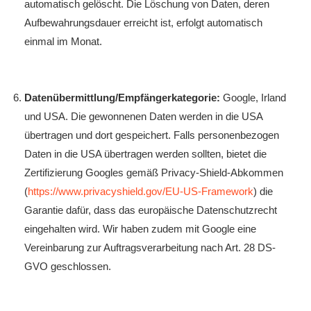
automatisch gelöscht. Die Löschung von Daten, deren
Aufbewahrungsdauer erreicht ist, erfolgt automatisch
einmal im Monat.
Datenübermittlung/Empfängerkategorie:
Google, Irland
und USA. Die gewonnenen Daten werden in die USA
übertragen und dort gespeichert. Falls personenbezogen
Daten in die USA übertragen werden sollten, bietet die
Zertifizierung Googles gemäß Privacy-Shield-Abkommen
(
https://www.privacyshield.gov/EU-US-Framework
) die
Garantie dafür, dass das europäische Datenschutzrecht
eingehalten wird. Wir haben zudem mit Google eine
Vereinbarung zur Auftragsverarbeitung nach Art. 28 DS-
GVO geschlossen.