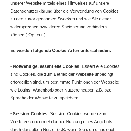
unserer Website mittels eines Hinweises auf unsere
Datenschutzerklärung über die Verwendung von Cookies
zu den zuvor genannten Zwecken und wie Sie dieser
widersprechen bzw. deren Speicherung verhindern
können („Opt-out“).
Es werden folgende Cookie-Arten unterschieden:
• Notwendige, essentielle Cookies:
Essentielle Cookies
sind Cookies, die zum Betrieb der Webseite unbedingt
erforderlich sind, um bestimmte Funktionen der Webseite
wie Logins, Warenkorb oder Nutzereingaben z.B. bzgl.
Sprache der Webseite zu speichern.
• Session-Cookies:
Session-Cookies werden zum
Wiedererkennen mehrfacher Nutzung eines Angebots
durch denselben Nutzer (z.B. wenn Sie sich eingeloggt