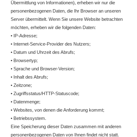
Übermittlung von Informationen), erheben wir nur die
personenbezogenen Daten, die Ihr Browser an unseren
Server übermittelt. Wenn Sie unsere Website betrachten
möchten, erheben wir die folgenden Daten:
• IP-Adresse;
• Internet-Service-Provider des Nutzers;
• Datum und Uhrzeit des Abrufs;
• Browsertyp;
• Sprache und Browser-Version;
• Inhalt des Abrufs;
• Zeitzone;
• Zugriffsstatus/HTTP-Statuscode;
• Datenmenge;
• Websites, von denen die Anforderung kommt;
• Betriebssystem.
Eine Speicherung dieser Daten zusammen mit anderen
personenbezogenen Daten von Ihnen findet nicht statt.