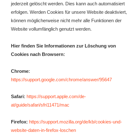
jederzeit gelöscht werden. Dies kann auch automatisiert
erfolgen. Werden Cookies für unsere Website deaktiviert,
können möglicherweise nicht mehr alle Funktionen der
Website vollumfänglich genutzt werden.
Hier finden Sie Informationen zur Löschung von
Cookies nach Browsern:
Chrome:
https://support.google.com/chrome/answer/95647
Safari:
https://support.apple.com/de-
at/guide/safari/sfri11471/mac
Firefox:
https://support.mozilla.org/de/kb/cookies-und-
website-daten-in-firefox-loschen