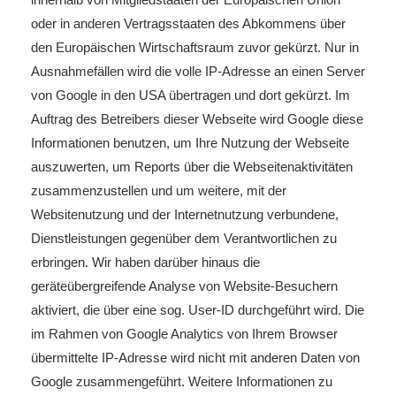
oder in anderen Vertragsstaaten des Abkommens über
den Europäischen Wirtschaftsraum zuvor gekürzt. Nur in
Ausnahmefällen wird die volle IP-Adresse an einen Server
von Google in den USA übertragen und dort gekürzt. Im
Auftrag des Betreibers dieser Webseite wird Google diese
Informationen benutzen, um Ihre Nutzung der Webseite
auszuwerten, um Reports über die Webseitenaktivitäten
zusammenzustellen und um weitere, mit der
Websitenutzung und der Internetnutzung verbundene,
Dienstleistungen gegenüber dem Verantwortlichen zu
erbringen. Wir haben darüber hinaus die
geräteübergreifende Analyse von Website-Besuchern
aktiviert, die über eine sog. User-ID durchgeführt wird. Die
im Rahmen von Google Analytics von Ihrem Browser
übermittelte IP-Adresse wird nicht mit anderen Daten von
Google zusammengeführt. Weitere Informationen zu