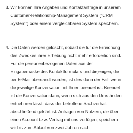
Wir können Ihre Angaben und Kontaktanfrage in unserem
Customer-Relationship-Management System ("CRM
System") oder einem vergleichbaren System speichern.
Die Daten werden gelöscht, sobald sie für die Erreichung
des Zweckes ihrer Erhebung nicht mehr erforderlich sind.
Für die personenbezogenen Daten aus der
Eingabemaske des Kontaktformulars und diejenigen, die
per E-Mail übersandt wurden, ist dies dann der Fall, wenn
die jeweilige Konversation mit Ihnen beendet ist. Beendet
ist die Konversation dann, wenn sich aus den Umständen
entnehmen lässt, dass der betroffene Sachverhalt
abschließend geklärt ist. Anfragen von Nutzern, die über
einen Account bzw. Vertrag mit uns verfügen, speichern
wir bis zum Ablauf von zwei Jahren nach