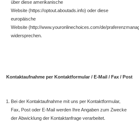
über diese amerikanische
Website (https://optout.aboutads.info) oder diese
europäische
Website (http://www.youronlinechoices.com/de/praferenzmana
widersprechen.
Kontaktaufnahme per Kontaktformular / E-Mail / Fax / Post
Bei der Kontaktaufnahme mit uns per Kontaktformular,
Fax, Post oder E-Mail werden Ihre Angaben zum Zwecke
der Abwicklung der Kontaktanfrage verarbeitet.