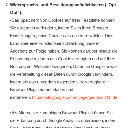
Widerspruchs- und Beseitigungsmöglichkeiten („Opt-
Out“):
•Das Speichern von Cookies auf Ihrer Festplatte können
Sie allgemein verhindern, indem Sie in Ihren Browser-
Einstellungen „keine Cookies akzeptieren“ wählen. Dies
kann aber eine Funktionseinschränkung unserer
Angebote zur Folge haben. Sie können darüber hinaus die
Erfassung der, durch das Cookie erzeugten und auf Ihre
Nutzung der Website bezogenen, Daten an Google sowie
die Verarbeitung dieser Daten durch Google verhindern,
indem sie das unter dem folgenden Link verfügbare
Browser-Plugin herunterladen und
installieren:
http://tools.google.com/dlpage/gaoptout?hl=de
•Als Alternative zum obigen Browser-Plugin können Sie
die Erfassung durch Google Analytics unterbinden, indem