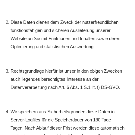
Diese Daten dienen dem Zweck der nutzerfreundlichen,
funktionsfähigen und sicheren Auslieferung unserer
Website an Sie mit Funktionen und Inhalten sowie deren
Optimierung und statistischen Auswertung.
Rechtsgrundlage hierfür ist unser in den obigen Zwecken
auch liegendes berechtigtes Interesse an der
Datenverarbeitung nach Art. 6 Abs. 1 S.1 lit. f) DS-GVO.
Wir speichern aus Sicherheitsgründen diese Daten in
Server-Logfiles für die Speicherdauer von 180 Tage
Tagen. Nach Ablauf dieser Frist werden diese automatisch