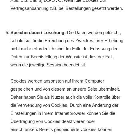
Abs. 1 S. 1 lit. b) DS-GVO, wenn die Cookies zur
Vertragsanbahnung z.B. bei Bestellungen gesetzt werden.
Speicherdauer/ Löschung:
Die Daten werden gelöscht,
sobald sie für die Erreichung des Zweckes ihrer Erhebung
nicht mehr erforderlich sind. Im Falle der Erfassung der
Daten zur Bereitstellung der Website ist dies der Fall,
wenn die jeweilige Session beendet ist.
Cookies werden ansonsten auf Ihrem Computer
gespeichert und von diesem an unsere Seite übermittelt.
Daher haben Sie als Nutzer auch die volle Kontrolle über
die Verwendung von Cookies. Durch eine Änderung der
Einstellungen in Ihrem Internetbrowser können Sie die
Übertragung von Cookies deaktivieren oder
einschränken. Bereits gespeicherte Cookies können