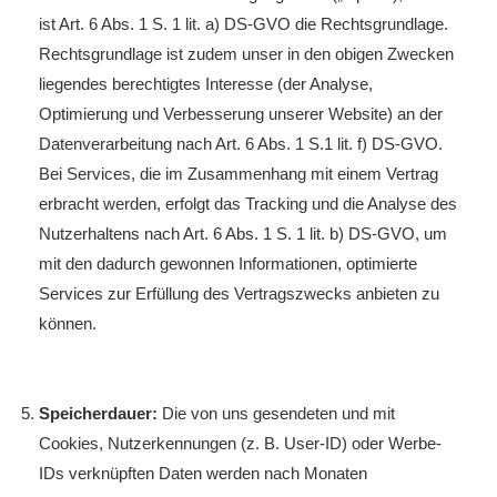
ist Art. 6 Abs. 1 S. 1 lit. a) DS-GVO die Rechtsgrundlage.
Rechtsgrundlage ist zudem unser in den obigen Zwecken
liegendes berechtigtes Interesse (der Analyse,
Optimierung und Verbesserung unserer Website) an der
Datenverarbeitung nach Art. 6 Abs. 1 S.1 lit. f) DS-GVO.
Bei Services, die im Zusammenhang mit einem Vertrag
erbracht werden, erfolgt das Tracking und die Analyse des
Nutzerhaltens nach Art. 6 Abs. 1 S. 1 lit. b) DS-GVO, um
mit den dadurch gewonnen Informationen, optimierte
Services zur Erfüllung des Vertragszwecks anbieten zu
können.
Speicherdauer:
Die von uns gesendeten und mit
Cookies, Nutzerkennungen (z. B. User-ID) oder Werbe-
IDs verknüpften Daten werden nach Monaten