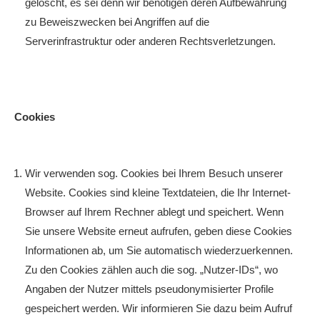
gelöscht, es sei denn wir benötigen deren Aufbewahrung
zu Beweiszwecken bei Angriffen auf die
Serverinfrastruktur oder anderen Rechtsverletzungen.
Cookies
Wir verwenden sog. Cookies bei Ihrem Besuch unserer
Website. Cookies sind kleine Textdateien, die Ihr Internet-
Browser auf Ihrem Rechner ablegt und speichert. Wenn
Sie unsere Website erneut aufrufen, geben diese Cookies
Informationen ab, um Sie automatisch wiederzuerkennen.
Zu den Cookies zählen auch die sog. „Nutzer-IDs“, wo
Angaben der Nutzer mittels pseudonymisierter Profile
gespeichert werden. Wir informieren Sie dazu beim Aufruf