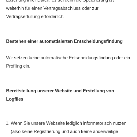
weiterhin für einen Vertragsabschluss oder zur
Vertragserfüllung erforderlich.
Bestehen einer automatisierten Entscheidungsfindung
Wir setzen keine automatische Entscheidungsfindung oder ein
Profiling ein.
Bereitstellung unserer Website und Erstellung von
Logfiles
Wenn Sie unsere Webseite lediglich informatorisch nutzen
(also keine Registrierung und auch keine anderweitige