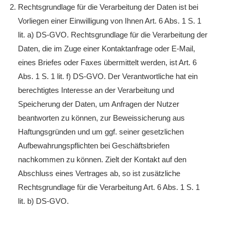
Rechtsgrundlage für die Verarbeitung der Daten ist bei
Vorliegen einer Einwilligung von Ihnen Art. 6 Abs. 1 S. 1
lit. a) DS-GVO. Rechtsgrundlage für die Verarbeitung der
Daten, die im Zuge einer Kontaktanfrage oder E-Mail,
eines Briefes oder Faxes übermittelt werden, ist Art. 6
Abs. 1 S. 1 lit. f) DS-GVO. Der Verantwortliche hat ein
berechtigtes Interesse an der Verarbeitung und
Speicherung der Daten, um Anfragen der Nutzer
beantworten zu können, zur Beweissicherung aus
Haftungsgründen und um ggf. seiner gesetzlichen
Aufbewahrungspflichten bei Geschäftsbriefen
nachkommen zu können. Zielt der Kontakt auf den
Abschluss eines Vertrages ab, so ist zusätzliche
Rechtsgrundlage für die Verarbeitung Art. 6 Abs. 1 S. 1
lit. b) DS-GVO.