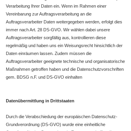
Verarbeitung Ihrer Daten ein. Wenn im Rahmen einer
Vereinbarung zur Auftragsverarbeitung an die
Auftragsverarbeiter Daten weitergegeben werden, erfolgt dies
immer nach Art. 28 DS-GVO. Wir wählen dabei unsere
Auftragsverarbeiter sorgfältig aus, kontrollieren diese
regelmäßig und haben uns ein Weisungsrecht hinsichtlich der
Daten einräumen lassen. Zudem müssen die
Auftragsverarbeiter geeignete technische und organisatorische
Maßnahmen getroffen haben und die Datenschutzvorschriften
gem. BDSG n.F. und DS-GVO einhalten
Datenübermittlung in Drittstaaten
Durch die Verabschiedung der europäischen Datenschutz-
Grundverordnung (DS-GVO) wurde eine einheitliche