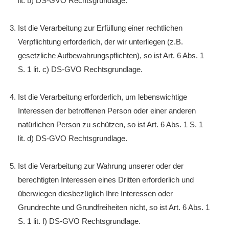
lit. b) DS-GVO Rechtsgrundlage.
Ist die Verarbeitung zur Erfüllung einer rechtlichen
Verpflichtung erforderlich, der wir unterliegen (z.B.
gesetzliche Aufbewahrungspflichten), so ist Art. 6 Abs. 1
S. 1 lit. c) DS-GVO Rechtsgrundlage.
Ist die Verarbeitung erforderlich, um lebenswichtige
Interessen der betroffenen Person oder einer anderen
natürlichen Person zu schützen, so ist Art. 6 Abs. 1 S. 1
lit. d) DS-GVO Rechtsgrundlage.
Ist die Verarbeitung zur Wahrung unserer oder der
berechtigten Interessen eines Dritten erforderlich und
überwiegen diesbezüglich Ihre Interessen oder
Grundrechte und Grundfreiheiten nicht, so ist Art. 6 Abs. 1
S. 1 lit. f) DS-GVO Rechtsgrundlage.