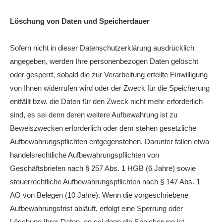
Löschung von Daten und Speicherdauer
Sofern nicht in dieser Datenschutzerklärung ausdrücklich
angegeben, werden Ihre personenbezogen Daten gelöscht
oder gesperrt, sobald die zur Verarbeitung erteilte Einwilligung
von Ihnen widerrufen wird oder der Zweck für die Speicherung
entfällt bzw. die Daten für den Zweck nicht mehr erforderlich
sind, es sei denn deren weitere Aufbewahrung ist zu
Beweiszwecken erforderlich oder dem stehen gesetzliche
Aufbewahrungspflichten entgegenstehen. Darunter fallen etwa
handelsrechtliche Aufbewahrungspflichten von
Geschäftsbriefen nach § 257 Abs. 1 HGB (6 Jahre) sowie
steuerrechtliche Aufbewahrungspflichten nach § 147 Abs. 1
AO von Belegen (10 Jahre). Wenn die vorgeschriebene
Aufbewahrungsfrist abläuft, erfolgt eine Sperrung oder
Löschung Ihrer Daten, es sei denn die Speicherung ist