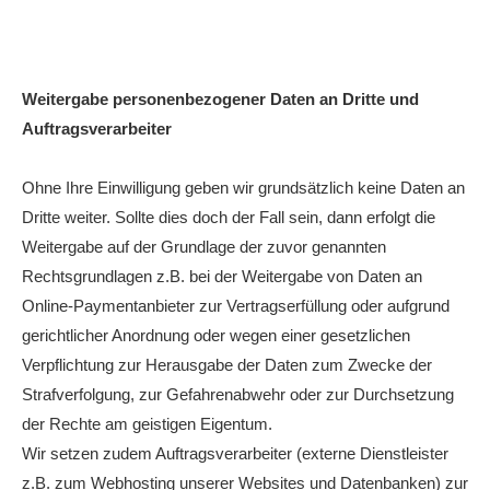
Weitergabe personenbezogener Daten an Dritte und
Auftragsverarbeiter
Ohne Ihre Einwilligung geben wir grundsätzlich keine Daten an
Dritte weiter. Sollte dies doch der Fall sein, dann erfolgt die
Weitergabe auf der Grundlage der zuvor genannten
Rechtsgrundlagen z.B. bei der Weitergabe von Daten an
Online-Paymentanbieter zur Vertragserfüllung oder aufgrund
gerichtlicher Anordnung oder wegen einer gesetzlichen
Verpflichtung zur Herausgabe der Daten zum Zwecke der
Strafverfolgung, zur Gefahrenabwehr oder zur Durchsetzung
der Rechte am geistigen Eigentum.
Wir setzen zudem Auftragsverarbeiter (externe Dienstleister
z.B. zum Webhosting unserer Websites und Datenbanken) zur