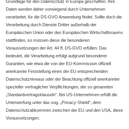
Grundlage für den Datenschutz in Europa geschaffen. Ihre
Daten werden daher vorwiegend durch Unternehmen
verarbeitet, für die DS-GVO Anwendung findet. Sollte doch die
Verarbeitung durch Dienste Dritter außerhalb der
Europäischen Union oder des Europäischen Wirtschaftsraums
stattfinden, so müssen diese die besonderen
Voraussetzungen der Art. 44 ff. DS-GVO erfüllen. Das
bedeutet, die Verarbeitung erfolgt aufgrund besonderer
Garantien, wie etwa die von der EU-Kommission offiziell
anerkannte Feststellung eines der EU entsprechenden
Datenschutzniveaus oder der Beachtung offiziell anerkannter
spezieller vertraglicher Verpflichtungen, der so genannten
„Standardvertragsklauseln“. Bei US-Unternehmen erfüllt die
Unterwerfung unter das sog. „Privacy-Shield“, dem
Datenschutzabkommen zwischen der EU und den USA, diese
Voraussetzungen.