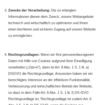
Zwecke der Verarbeitung:
Die so erlangten
Informationen dienen dem Zweck, unsere Webangebote
technisch und wirtschaftlich zu optimieren und Ihnen
einen leichteren und sicheren Zugang auf unsere Website
zu ermöglichen.
Rechtsgrundlagen:
Wenn wir Ihre personenbezogenen
Daten mit Hilfe von Cookies aufgrund Ihrer Einwilligung
verarbeiten („Opt-in“), dann ist Art. 6 Abs. 1 S. 1 lit. a)
DSGVO die Rechtsgrundlage. Ansonsten haben wir ein
berechtigtes Interesse an der effektiven Funktionalität,
Verbesserung und wirtschaftlichen Betrieb der Website,
so dass in dem Falle Art. 6 Abs. 1 S. 1 lit. f) DS-GVO
Rechtsgrundlage ist. Rechtsgrundlage ist zudem Art. 6