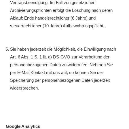
Vertragsbeendigung. Im Fall von gesetzlichen
Archivierungspflichten erfolgt die Löschung nach deren
Ablauf: Ende handelsrechtlicher (6 Jahre) und
steuerrechtlicher (10 Jahre) Aufbewahrungspflicht.
Sie haben jederzeit die Möglichkeit, die Einwilligung nach
Art. 6 Abs. 1 S. 1 lit. a) DS-GVO zur Verarbeitung der
personenbezogenen Daten zu widerrufen. Nehmen Sie
per E-Mail Kontakt mit uns auf, so können Sie der
Speicherung der personenbezogenen Daten jederzeit
widersprechen.
Google Analytics