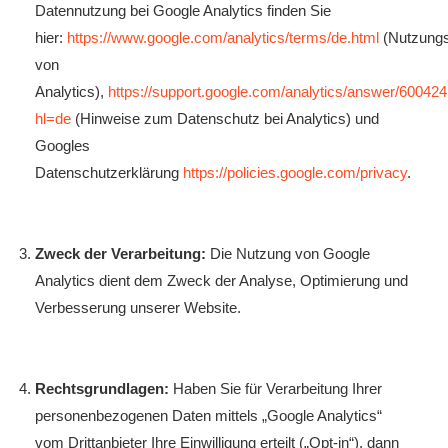
Datennutzung bei Google Analytics finden Sie
hier:
https://www.google.com/analytics/terms/de.html
(Nutzung
von
Analytics),
https://support.google.com/analytics/answer/60042
hl=de
(Hinweise zum Datenschutz bei Analytics) und
Googles
Datenschutzerklärung
https://policies.google.com/privacy
.
Zweck der Verarbeitung:
Die Nutzung von Google
Analytics dient dem Zweck der Analyse, Optimierung und
Verbesserung unserer Website.
Rechtsgrundlagen:
Haben Sie für Verarbeitung Ihrer
personenbezogenen Daten mittels „Google Analytics“
vom Drittanbieter Ihre Einwilligung erteilt („Opt-in“), dann