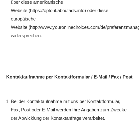
über diese amerikanische
Website (https://optout.aboutads.info) oder diese
europäische
Website (http://www.youronlinechoices.com/de/praferenzmana
widersprechen.
Kontaktaufnahme per Kontaktformular / E-Mail / Fax / Post
Bei der Kontaktaufnahme mit uns per Kontaktformular,
Fax, Post oder E-Mail werden Ihre Angaben zum Zwecke
der Abwicklung der Kontaktanfrage verarbeitet.