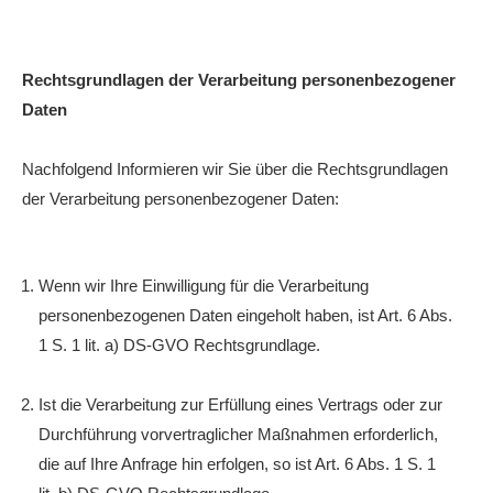
Rechtsgrundlagen der Verarbeitung personenbezogener
Daten
Nachfolgend Informieren wir Sie über die Rechtsgrundlagen
der Verarbeitung personenbezogener Daten:
Wenn wir Ihre Einwilligung für die Verarbeitung
personenbezogenen Daten eingeholt haben, ist Art. 6 Abs.
1 S. 1 lit. a) DS-GVO Rechtsgrundlage.
Ist die Verarbeitung zur Erfüllung eines Vertrags oder zur
Durchführung vorvertraglicher Maßnahmen erforderlich,
die auf Ihre Anfrage hin erfolgen, so ist Art. 6 Abs. 1 S. 1