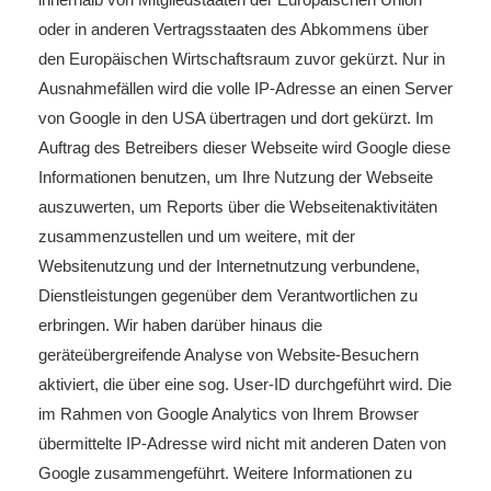
oder in anderen Vertragsstaaten des Abkommens über
den Europäischen Wirtschaftsraum zuvor gekürzt. Nur in
Ausnahmefällen wird die volle IP-Adresse an einen Server
von Google in den USA übertragen und dort gekürzt. Im
Auftrag des Betreibers dieser Webseite wird Google diese
Informationen benutzen, um Ihre Nutzung der Webseite
auszuwerten, um Reports über die Webseitenaktivitäten
zusammenzustellen und um weitere, mit der
Websitenutzung und der Internetnutzung verbundene,
Dienstleistungen gegenüber dem Verantwortlichen zu
erbringen. Wir haben darüber hinaus die
geräteübergreifende Analyse von Website-Besuchern
aktiviert, die über eine sog. User-ID durchgeführt wird. Die
im Rahmen von Google Analytics von Ihrem Browser
übermittelte IP-Adresse wird nicht mit anderen Daten von
Google zusammengeführt. Weitere Informationen zu