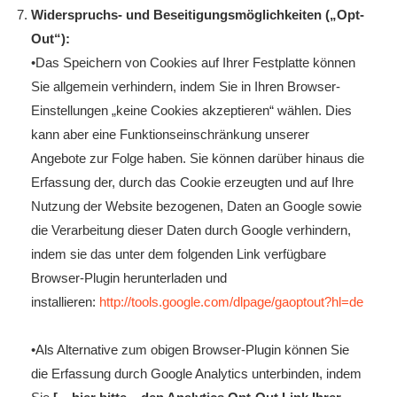
Widerspruchs- und Beseitigungsmöglichkeiten („Opt-
Out“):
•Das Speichern von Cookies auf Ihrer Festplatte können
Sie allgemein verhindern, indem Sie in Ihren Browser-
Einstellungen „keine Cookies akzeptieren“ wählen. Dies
kann aber eine Funktionseinschränkung unserer
Angebote zur Folge haben. Sie können darüber hinaus die
Erfassung der, durch das Cookie erzeugten und auf Ihre
Nutzung der Website bezogenen, Daten an Google sowie
die Verarbeitung dieser Daten durch Google verhindern,
indem sie das unter dem folgenden Link verfügbare
Browser-Plugin herunterladen und
installieren:
http://tools.google.com/dlpage/gaoptout?hl=de
•Als Alternative zum obigen Browser-Plugin können Sie
die Erfassung durch Google Analytics unterbinden, indem