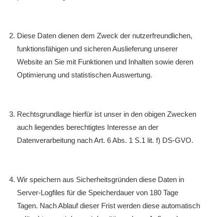
Diese Daten dienen dem Zweck der nutzerfreundlichen,
funktionsfähigen und sicheren Auslieferung unserer
Website an Sie mit Funktionen und Inhalten sowie deren
Optimierung und statistischen Auswertung.
Rechtsgrundlage hierfür ist unser in den obigen Zwecken
auch liegendes berechtigtes Interesse an der
Datenverarbeitung nach Art. 6 Abs. 1 S.1 lit. f) DS-GVO.
Wir speichern aus Sicherheitsgründen diese Daten in
Server-Logfiles für die Speicherdauer von 180 Tage
Tagen. Nach Ablauf dieser Frist werden diese automatisch