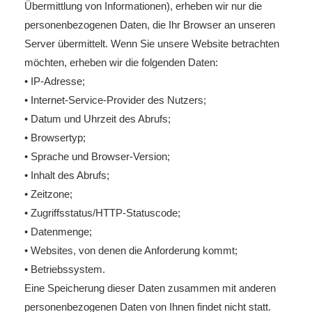
Übermittlung von Informationen), erheben wir nur die
personenbezogenen Daten, die Ihr Browser an unseren
Server übermittelt. Wenn Sie unsere Website betrachten
möchten, erheben wir die folgenden Daten:
• IP-Adresse;
• Internet-Service-Provider des Nutzers;
• Datum und Uhrzeit des Abrufs;
• Browsertyp;
• Sprache und Browser-Version;
• Inhalt des Abrufs;
• Zeitzone;
• Zugriffsstatus/HTTP-Statuscode;
• Datenmenge;
• Websites, von denen die Anforderung kommt;
• Betriebssystem.
Eine Speicherung dieser Daten zusammen mit anderen
personenbezogenen Daten von Ihnen findet nicht statt.