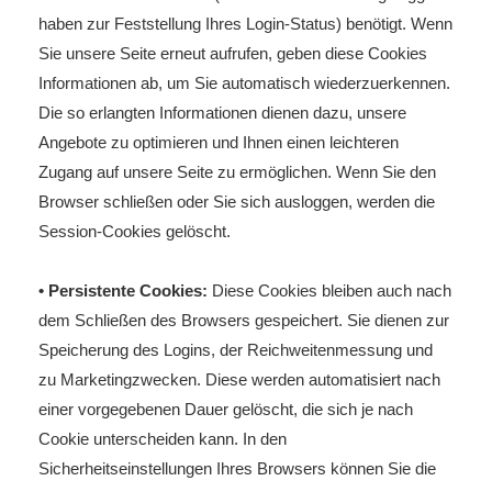
haben zur Feststellung Ihres Login-Status) benötigt. Wenn
Sie unsere Seite erneut aufrufen, geben diese Cookies
Informationen ab, um Sie automatisch wiederzuerkennen.
Die so erlangten Informationen dienen dazu, unsere
Angebote zu optimieren und Ihnen einen leichteren
Zugang auf unsere Seite zu ermöglichen. Wenn Sie den
Browser schließen oder Sie sich ausloggen, werden die
Session-Cookies gelöscht.
• Persistente Cookies:
Diese Cookies bleiben auch nach
dem Schließen des Browsers gespeichert. Sie dienen zur
Speicherung des Logins, der Reichweitenmessung und
zu Marketingzwecken. Diese werden automatisiert nach
einer vorgegebenen Dauer gelöscht, die sich je nach
Cookie unterscheiden kann. In den
Sicherheitseinstellungen Ihres Browsers können Sie die