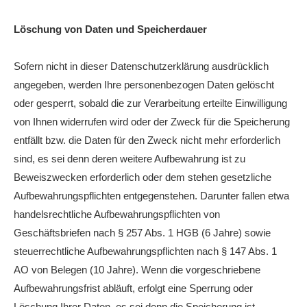
Löschung von Daten und Speicherdauer
Sofern nicht in dieser Datenschutzerklärung ausdrücklich
angegeben, werden Ihre personenbezogen Daten gelöscht
oder gesperrt, sobald die zur Verarbeitung erteilte Einwilligung
von Ihnen widerrufen wird oder der Zweck für die Speicherung
entfällt bzw. die Daten für den Zweck nicht mehr erforderlich
sind, es sei denn deren weitere Aufbewahrung ist zu
Beweiszwecken erforderlich oder dem stehen gesetzliche
Aufbewahrungspflichten entgegenstehen. Darunter fallen etwa
handelsrechtliche Aufbewahrungspflichten von
Geschäftsbriefen nach § 257 Abs. 1 HGB (6 Jahre) sowie
steuerrechtliche Aufbewahrungspflichten nach § 147 Abs. 1
AO von Belegen (10 Jahre). Wenn die vorgeschriebene
Aufbewahrungsfrist abläuft, erfolgt eine Sperrung oder
Löschung Ihrer Daten, es sei denn die Speicherung ist