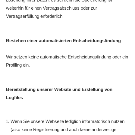
weiterhin für einen Vertragsabschluss oder zur
Vertragserfüllung erforderlich.
Bestehen einer automatisierten Entscheidungsfindung
Wir setzen keine automatische Entscheidungsfindung oder ein
Profiling ein.
Bereitstellung unserer Website und Erstellung von
Logfiles
Wenn Sie unsere Webseite lediglich informatorisch nutzen
(also keine Registrierung und auch keine anderweitige