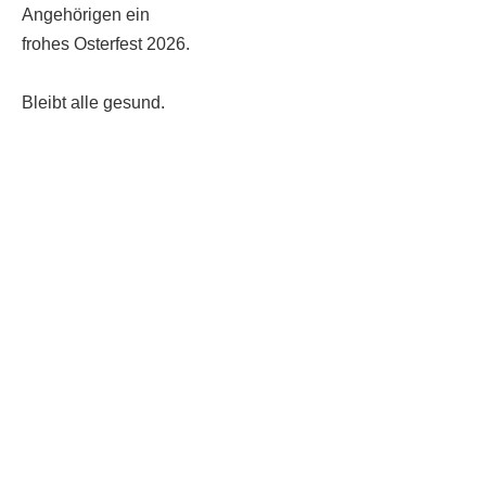
Angehörigen ein
frohes Osterfest 2026.
Bleibt alle gesund.