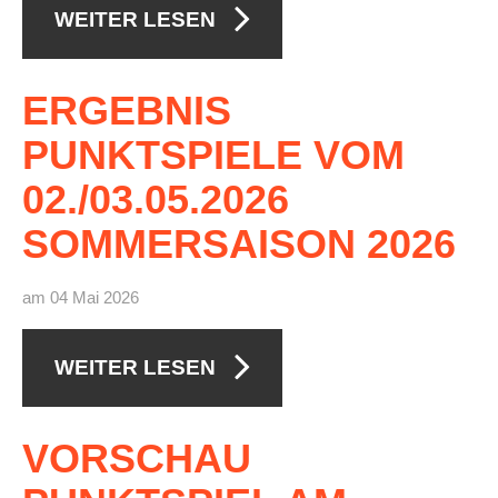
WEITER LESEN
ERGEBNIS
PUNKTSPIELE
VOM
02./03.05.2026
SOMMERSAISON
2026
am 04 Mai 2026
WEITER LESEN
VORSCHAU