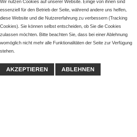
Wir nutzen Cookies auf unserer Website. Einige von ihnen sind
essenziell für den Betrieb der Seite, während andere uns helfen,
diese Website und die Nutzererfahrung zu verbessern (Tracking
Cookies). Sie können selbst entscheiden, ob Sie die Cookies
zulassen möchten. Bitte beachten Sie, dass bei einer Ablehnung
womöglich nicht mehr alle Funktionalitäten der Seite zur Verfügung
stehen.
AKZEPTIEREN
ABLEHNEN
KONTAKT
1. Tennisclub-Köthen e.V.
Naumanstraße 4A