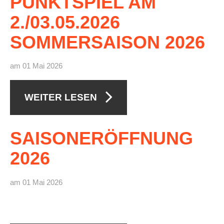
PUNKTSPIEL
AM
2./03.05.2026
SOMMERSAISON
2026
am 01 Mai 2026
WEITER LESEN
SAISONERÖFFNUNG
2026
am 01 Mai 2026