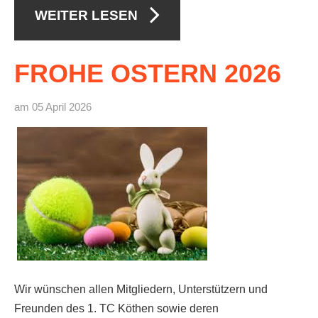
WEITER LESEN
FROHE
OSTERN
2026
am 05 April 2026
Wir wünschen allen Mitgliedern, Unterstützern und
Freunden des 1. TC Köthen sowie deren